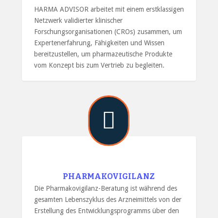
HARMA ADVISOR arbeitet mit einem erstklassigen
Netzwerk validierter klinischer
Forschungsorganisationen (CROs) zusammen, um
Expertenerfahrung, Fähigkeiten und Wissen
bereitzustellen, um pharmazeutische Produkte
vom Konzept bis zum Vertrieb zu begleiten.

PHARMAKOVIGILANZ
Die Pharmakovigilanz-Beratung ist während des
gesamten Lebenszyklus des Arzneimittels von der
Erstellung des Entwicklungsprogramms über den