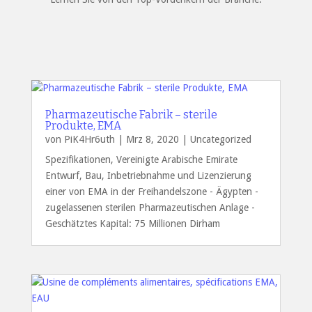
Pharmazeutische Fabrik – sterile
Produkte, EMA
von
PiK4Hr6uth
|
Mrz 8, 2020
|
Uncategorized
Spezifikationen, Vereinigte Arabische Emirate
Entwurf, Bau, Inbetriebnahme und Lizenzierung
einer von EMA in der Freihandelszone - Ägypten -
zugelassenen sterilen Pharmazeutischen Anlage -
Geschätztes Kapital: 75 Millionen Dirham