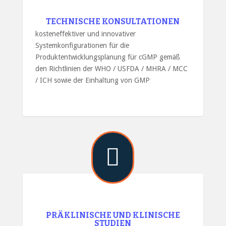
TECHNISCHE KONSULTATIONEN
kosteneffektiver und innovativer
Systemkonfigurationen für die
Produktentwicklungsplanung für cGMP gemäß
den Richtlinien der WHO / USFDA / MHRA / MCC
/ ICH sowie der Einhaltung von GMP

PRÄKLINISCHE UND KLINISCHE
STUDIEN