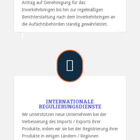
Antrag auf Genehmigung für das
Inverkehrbringen bis hin zur regelmäßigen
Berichterstattung nach dem Inverkehrbringen an
die Aufsichtsbehörden ständig gewährleistet.

INTERNATIONALE
REGULIERUNGSDIENSTE
Wir unterstützen neue Unternehmen bei der
Verbesserung des Imports / Exports ihrer
Produkte, indem wir sie bei der Registrierung ihrer
Produkte in einigen Ländern / Regionen