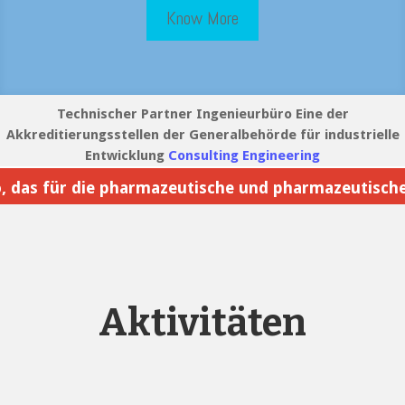
Know More
Technischer Partner Ingenieurbüro Eine der
Akkreditierungsstellen der Generalbehörde für industrielle
Entwicklung
Consulting Engineering
die pharmazeutische und pharmazeutische Beratung i
Aktivitäten