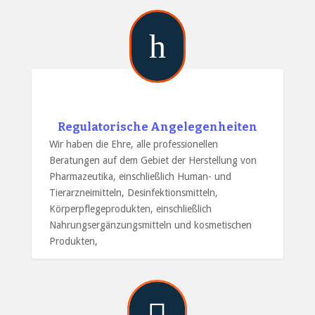
h
Regulatorische Angelegenheiten
Wir haben die Ehre, alle professionellen
Beratungen auf dem Gebiet der Herstellung von
Pharmazeutika, einschließlich Human- und
Tierarzneimitteln, Desinfektionsmitteln,
Körperpflegeprodukten, einschließlich
Nahrungsergänzungsmitteln und kosmetischen
Produkten,