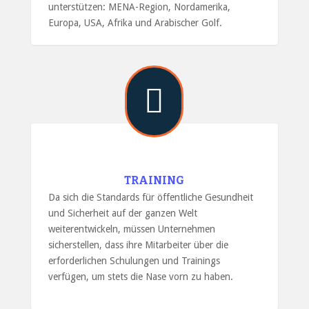
unterstützen: MENA-Region, Nordamerika,
Europa, USA, Afrika und Arabischer Golf.

TRAINING
Da sich die Standards für öffentliche Gesundheit
und Sicherheit auf der ganzen Welt
weiterentwickeln, müssen Unternehmen
sicherstellen, dass ihre Mitarbeiter über die
erforderlichen Schulungen und Trainings
verfügen, um stets die Nase vorn zu haben.