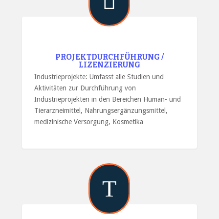

PROJEKTDURCHFÜHRUNG /
LIZENZIERUNG
Industrieprojekte: Umfasst alle Studien und
Aktivitäten zur Durchführung von
Industrieprojekten in den Bereichen Human- und
Tierarzneimittel, Nahrungsergänzungsmittel,
medizinische Versorgung, Kosmetika
T