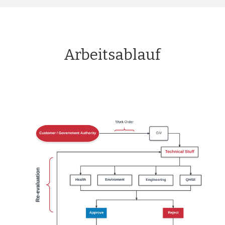
Arbeitsablauf