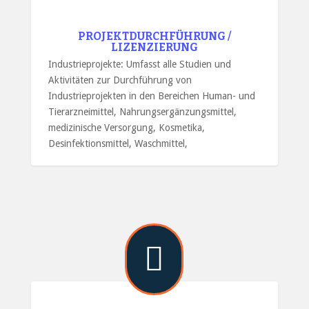
PROJEKTDURCHFÜHRUNG /
LIZENZIERUNG
Industrieprojekte: Umfasst alle Studien und
Aktivitäten zur Durchführung von
Industrieprojekten in den Bereichen Human- und
Tierarzneimittel, Nahrungsergänzungsmittel,
medizinische Versorgung, Kosmetika,
Desinfektionsmittel, Waschmittel,
