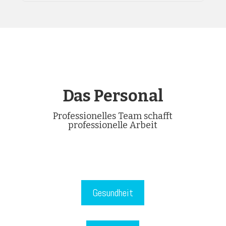
Das Personal
Professionelles Team schafft
professionelle Arbeit
Gesundheit