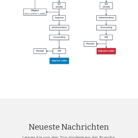
Neueste Nachrichten
Lernen Sie von den Top-Vordenkern der Branche.