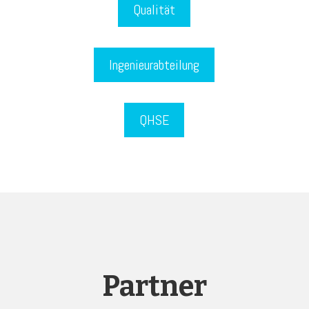
Qualität
Ingenieurabteilung
QHSE
Partner