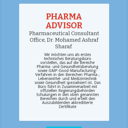
PHARMA
ADVISOR
Pharmaceutical Consultant
Office,
Dr.
Mohamed Ashraf
Sharaf
Wir möchten uns als erstes
technisches Beratungsbüro
vorstellen, das auf die Bereiche
Pharma- und Gesundheitsberatung
sowie GMP-Good-Manufacturing-
Verfahren in den Bereichen Pharma-,
Lebensmittel- und Medizintechnik
sowie Gesundheit spezialisiert ist. Das
Büro führt in Zusammenarbeit mit
offiziellen Regierungsbehörden
Schulungen in den oben genannten
Bereichen durch und erteilt den
Auszubildenden akkreditierte
Zertifikate