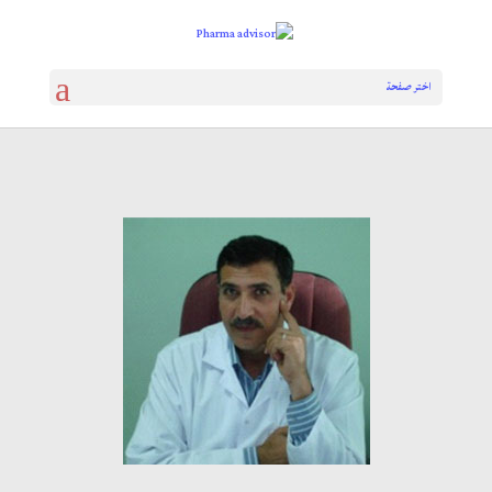
اختر صفحة