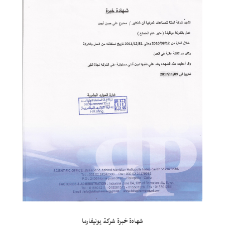
شهادة خبرة شركة يونيفارما