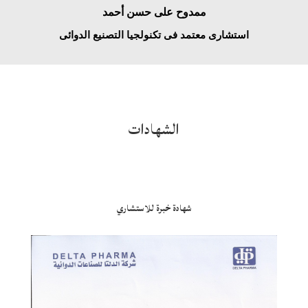
ممدوح على حسن أحمد
استشارى معتمد فى تكنولجيا التصنيع الدوائى
الشهادات
شهادة خبرة للاستشاري