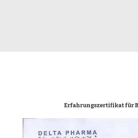
Erfahrungszertifikat für 