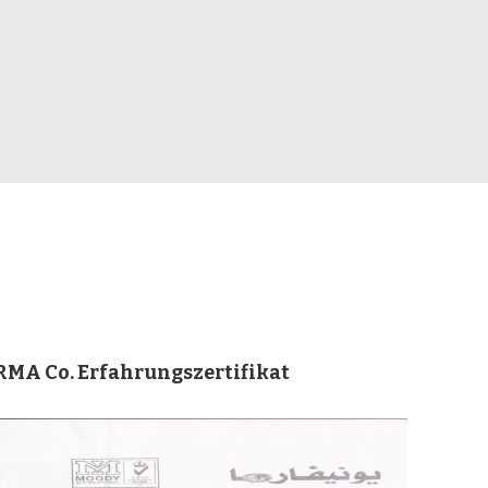
A Co. Erfahrungszertifikat