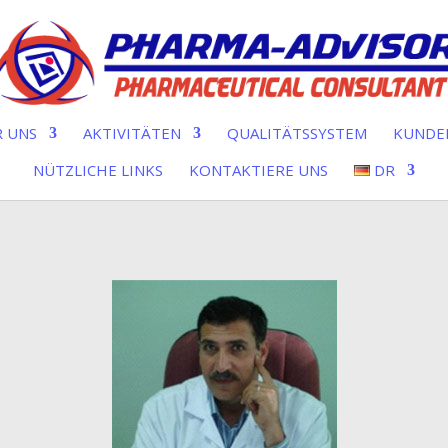
 UNS
AKTIVITÄTEN
QUALITÄTSSYSTEM
KUNDE
NÜTZLICHE LINKS
KONTAKTIERE UNS
DR