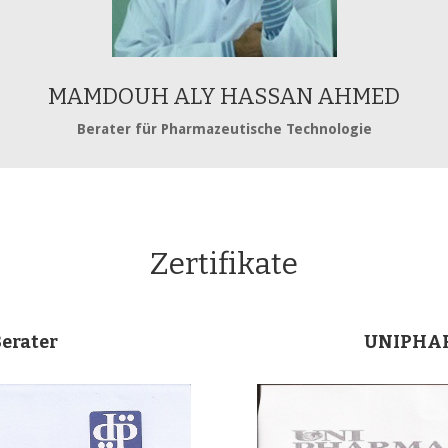
MAMDOUH ALY HASSAN AHMED
Berater für Pharmazeutische Technologie
Zertifikate
Berater
UNIPHARM