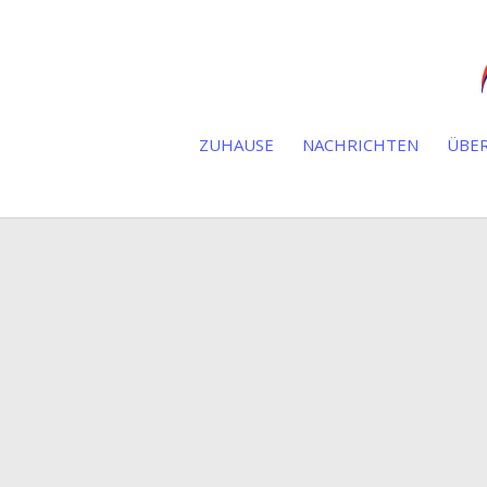
ZUHAUSE
NACHRICHTEN
ÜBER