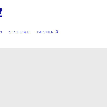
N
ZERTIFIKATE
PARTNER