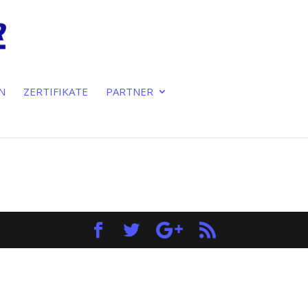
N
ZERTIFIKATE
PARTNER