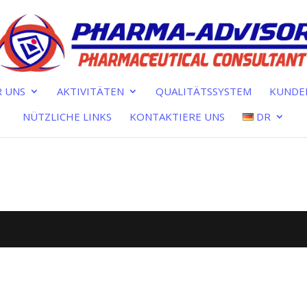
 UNS
AKTIVITÄTEN
QUALITÄTSSYSTEM
KUNDE
NÜTZLICHE LINKS
KONTAKTIERE UNS
DR